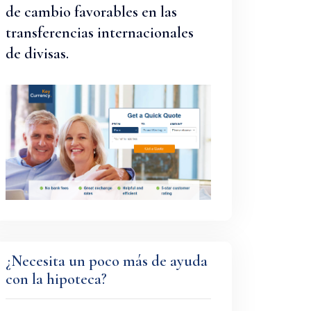
de cambio favorables en las
transferencias internacionales
de divisas.
¿Necesita un poco más de ayuda
con la hipoteca?