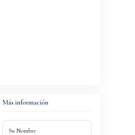
Más información