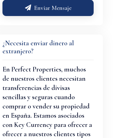
Enviar Mensaje
¿Necesita enviar dinero al
extranjero?
En Perfect Properties, muchos
de nuestros clientes necesitan
transferencias de divisas
sencillas y seguras cuando
comprar o vender su propiedad
en España. Estamos asociados
con Key Currency para ofrecer a
ofrecer a nuestros clientes tipos