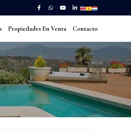
s
Propiedades En Venta
Contacto